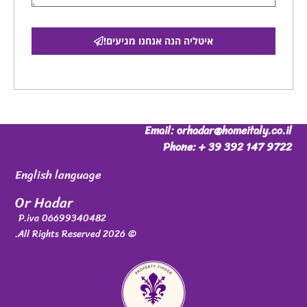
איטליה הנה אנחנו מגיעים!
Email: orhadar@homeitaly.co.il
Phone: + 39 392 147 9722
English language
Or Hadar
P.iva 06699340482
© 2026 All Rights Reserved.