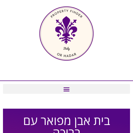
בית אבן מפואר עם
בריכה