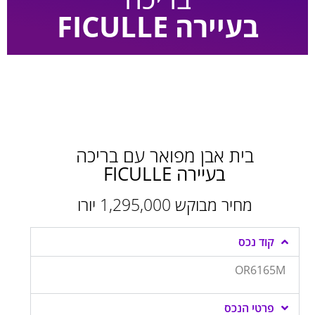
בעיירה FICULLE
בית אבן מפואר עם בריכה
בעיירה FICULLE
מחיר מבוקש 1,295,000 יורו
קוד נכס
OR6165M
פרטי הנכס