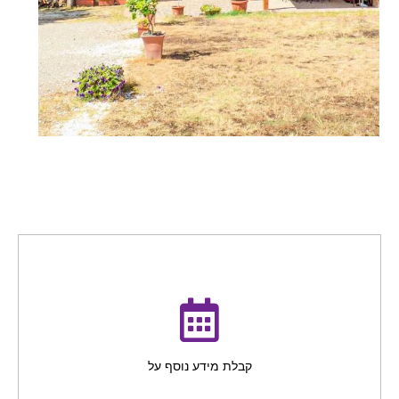
קבלת מידע נוסף על