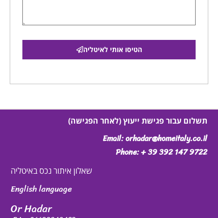
הטיסו אותי לאיטליה
תשלום עבור פגישת ייעוץ (לאחר הפגישה)
Email: orhadar@homeitaly.co.il
Phone: + 39 392 147 9722
שאלון איתור נכס באיטליה
English language
Or Hadar