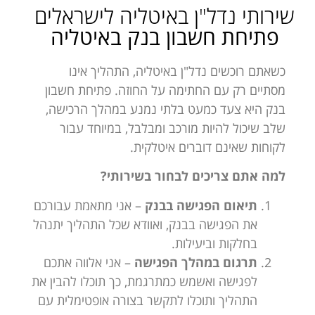
שירותי נדל"ן באיטליה לישראלים
פתיחת חשבון בנק באיטליה
כשאתם רוכשים נדל"ן באיטליה, התהליך אינו
מסתיים רק עם החתימה על החוזה. פתיחת חשבון
בנק היא צעד כמעט בלתי נמנע במהלך הרכישה,
שלב שיכול להיות מורכב ומבלבל, במיוחד עבור
לקוחות שאינם דוברים איטלקית.
למה אתם צריכים לבחור בשירותי?
תיאום הפגישה בבנק
– אני מתאמת עבורכם
את הפגישה בבנק, ואוודא שכל התהליך יתנהל
בחלקות וביעילות.
תרגום במהלך הפגישה
– אני אלווה אתכם
לפגישה ואשמש כמתרגמת, כך תוכלו להבין את
התהליך ותוכלו לתקשר בצורה אופטימלית עם