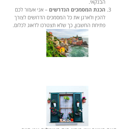
הבנקאי.
הכנת המסמכים הנדרשים
– אני אעזור לכם
להכין ולארגן את כל המסמכים הדרושים לצורך
פתיחת החשבון, כך שלא תצטרכו לדאוג לכלום.