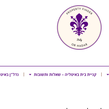
קניית בית באיטליה – שאלות ותשובות
נדל"ן באיט