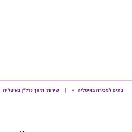
בתים למכירה באיטליה
שירותי תיווך נדל"ן באיטליה