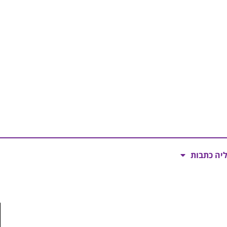
ליה כתבות