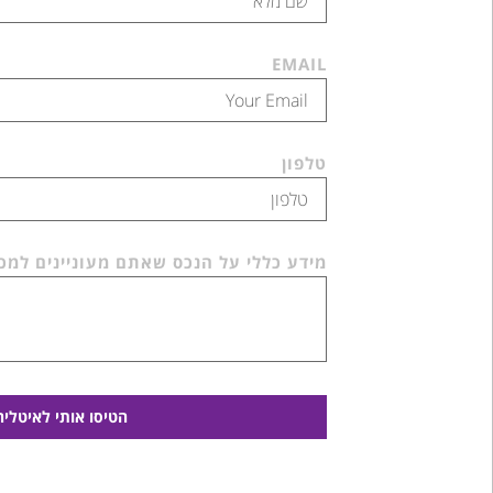
EMAIL
טלפון
מידע כללי על הנכס שאתם מעוניינים למכ
הטיסו אותי לאיטליה