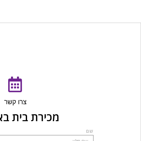
צרו קשר
מכירת בית בא
שם