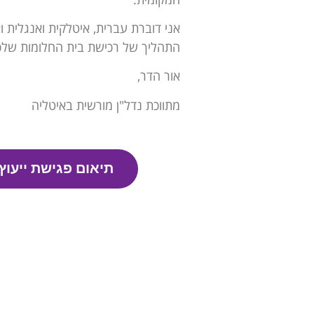
אני דוברת עברית, איטלקית ואנגלית 
התהליך של רכישת בית החלומות שלכ
אור הדר,
מתווכת נדל"ן מורשית באיטליה
תיאום פגישת ייעוץ