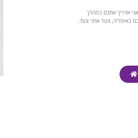
ואני אדריך אתכם במהלך
ם באיטליה, צעד אחר צעד.