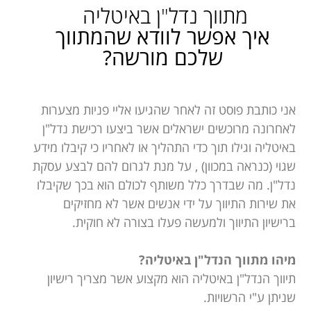
מתווך נדל"ן באיטליה
איך אפשר לוודא שהמתווך
שלכם מורשה?
אני כותבת פוסט זה לאחר שהגיעו אליי פניות מצערות
לאחרונה מרוכשים ישראלים אשר ביצעו רכישת נדל"ן
באיטליה וגילו תוך כדי התהליך או לאחריו כי קיבלו מידע
שגוי (כנראה במכוון) , על מנת לגרום להם לבצע עסקת
נדל"ן. מה שבדרך כלל משותף לכולם הוא בכך שקיבלו
את שירות התיווך על ידי אנשים אשר לא מחזיקים
ברישיון התיווך ולמעשה פעלו בצורה לא חוקית.
מיהו מתווך הנדל"ן באיטליה?
תיווך הנדל"ן באיטליה הוא מקצוע אשר מצריך רישיון
שניתן ע"י הרשויות.