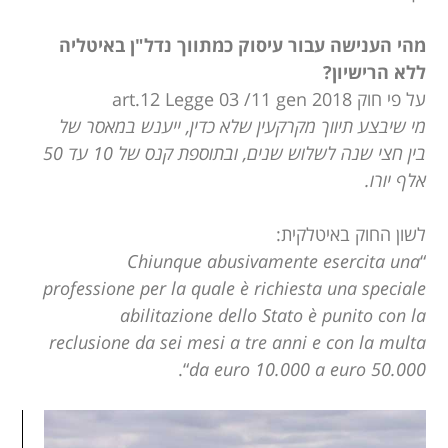
מהי הענישה עבור עיסוק כמתווך נדל"ן באיטליה
ללא הרישיון?
על פי חוק art.12 Legge 03 /11 gen 2018
מי שיבצע תיווך מקרקעין שלא כדין, ייענש במאסר של
בין חצי שנה לשלוש שנים, ובתוספת קנס של 10 עד 50
אלף יורו.
לשון החוק באיטלקית:
Chiunque abusivamente esercita una
“
professione per la quale è richiesta una speciale
abilitazione dello Stato è punito con la
reclusione da sei mesi a tre anni e con la multa
“.
da euro 10.000 a euro 50.000