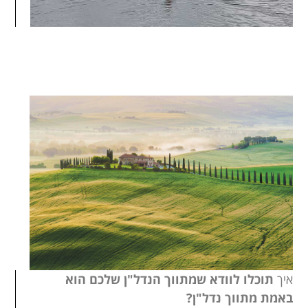
איך
תוכלו לוודא שמתווך הנדל"ן שלכם הוא
באמת מתווך נדל"ן?