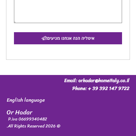
איטליה הנה אנחנו מגיעים!
Email: orhadar@homeitaly.co.il
Phone: + 39 392 147 9722
English language
Or Hadar
P.iva 06699340482
© 2026 All Rights Reserved.