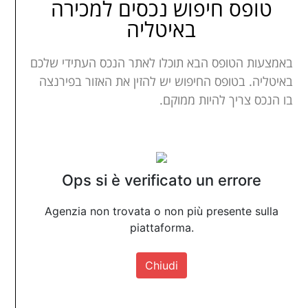
טופס חיפוש נכסים למכירה
באיטליה
באמצעות הטופס הבא תוכלו לאתר הנכס העתידי שלכם
באיטליה. בטופס החיפוש יש להזין את האזור בפירנצה
בו הנכס צריך להיות ממוקם.