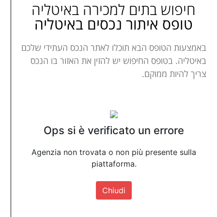
חיפוש בתים למכירה באיטליה
טופס איתור נכסים באיטליה
באמצעות הטופס הבא תוכלו לאתר הנכס העתידי שלכם
באיטליה. בטופס החיפוש יש להזין את האזור בו הנכס
צריך להיות ממוקם.