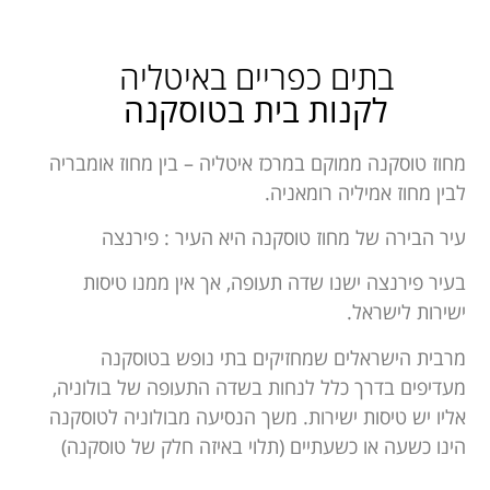
בתים כפריים באיטליה
לקנות בית בטוסקנה
מחוז טוסקנה ממוקם במרכז איטליה – בין מחוז אומבריה
לבין מחוז אמיליה רומאניה.
עיר הבירה של מחוז טוסקנה היא העיר : פירנצה
בעיר פירנצה ישנו שדה תעופה, אך אין ממנו טיסות
ישירות לישראל.
מרבית הישראלים שמחזיקים בתי נופש בטוסקנה
מעדיפים בדרך כלל לנחות בשדה התעופה של בולוניה,
אליו יש טיסות ישירות. משך הנסיעה מבולוניה לטוסקנה
הינו כשעה או כשעתיים (תלוי באיזה חלק של טוסקנה)