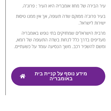
עיר הבירה של מחוז אומבריה היא העיר : פרוג'ה.
בעיר פרוג'ה ממוקם שדה תעופה, אך אין ממנו טיסות
ישירות לישראל.
מרבית הישראלים שמחזיקים בתי נופש באומבריה
מעדיפים בדרך כלל לנחות בשדה התעופה של רומא,
ומשם להשכיר רכב. משך הנסיעה עומד על כשעתיים.
מידע נוסף על קניית בית
באומבריה