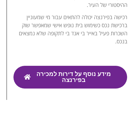
ההיסטורי של העיר.
רכישה בפירנצה יכולה להתאים עבור מי שמעוניין
ברכישת נכס כשימוש בית נופש אישי שמאפשר שוק
השכרות פעיל באייר בי אנד בי לתקופה שלא נמצאים
בנכס.
מידע נוסף על דירות למכירה
בפירנצה