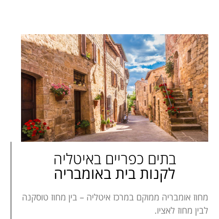
בתים כפריים באיטליה
לקנות בית באומבריה
מחוז אומבריה ממוקם במרכז איטליה – בין מחוז טוסקנה
לבין מחוז לאציו.