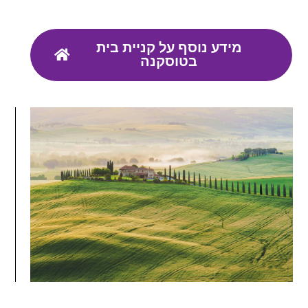
מידע נוסף על קניית בית
בטוסקנה