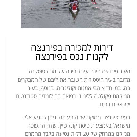
דירות למכירה בפירנצה
לקנות נכס בפירנצה
העיר פירנצה הינה עיר הבירה של מחוז טוסקנה.
מדובר בעיר היסטורית השובה את ליבם של המבקרים
בה, במיוחד אוהבי אמנות וקולינריה. בנוסף, בעיר
ממוקמת פקולטה ללימודי רפואה בה לומדים סטודנטים
ישראלים רבים.
בעיר פירנצה ממוקם שדה תעופה וניתן להגיע אליו
מישראל באמצעות טיסת קונקשיין. שדה התעופה
ממוקם במרחק של 20 דקות נסיעה בלבד מהמרכז