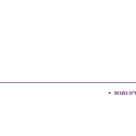
ליה כתבות