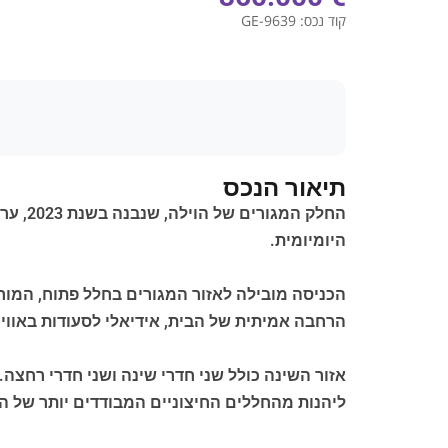
קוד נכס:
GE-9639
תיאור הנכס
היומיומית.
הכניסה מובילה לאזור המגורים בחלל פתוח, המור
הרחבה אמיתית של הבית, אידיאלי לסעודות באוויר הפ
אזור השינה כולל שני חדרי שינה ושני חדרי רחצ
ליהנות מהחללים החיצוניים המבודדים יותר של ה