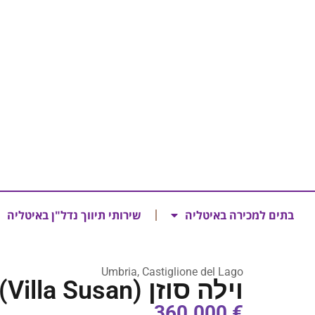
בתים למכירה באיטליה
שירותי תיווך נדל"ן באיטליה
Umbria, Castiglione del Lago
וילה סוזן (Villa Susan)
€ 360.000