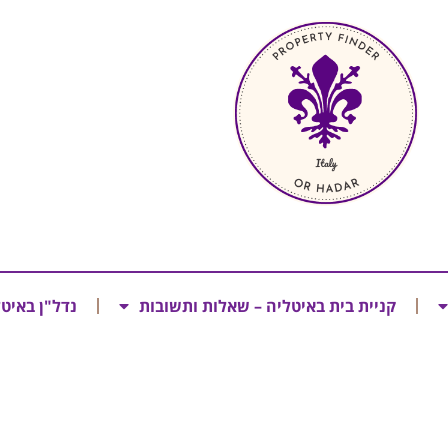
קניית בית באיטליה – שאלות ותשובות
נדל"ן באיט