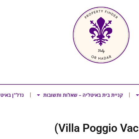
קניית בית באיטליה – שאלות ותשובות
נדל"ן באיט