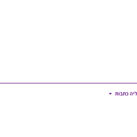
ליה כתבות