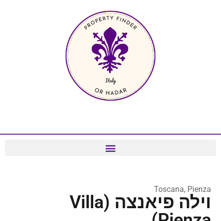
Toscana, Pienza
וילה פיאנצה (Villa
Pienza)