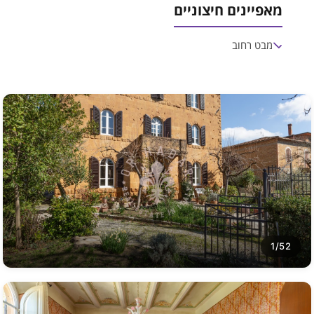
מאפיינים חיצוניים
מבט רחוב
1/52