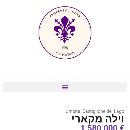
Umbria, Castiglione del Lago
וילה מקארי
€ 1.580.000