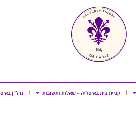
קניית בית באיטליה – שאלות ותשובות
נדל"ן באיט