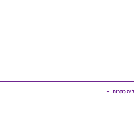
ליה כתבות