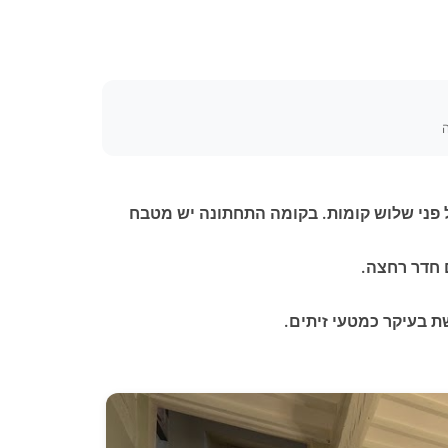
ה
 פני שלוש קומות. בקומה התחתונה יש מטבח
 חדר רחצה.