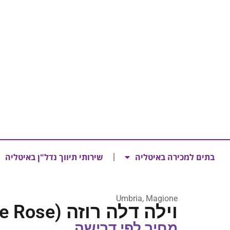
בתים למכירה באיטליה
שירותי תיווך נדל"ן באיטליה
Umbria, Magione
וילה דלה רוזה (Villa delle Rose)
מחיר לפי דרישה