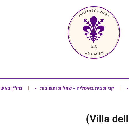
קניית בית באיטליה – שאלות ותשובות
נדל"ן באיט