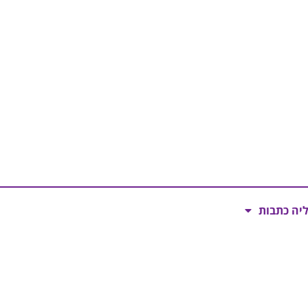
ליה כתבות