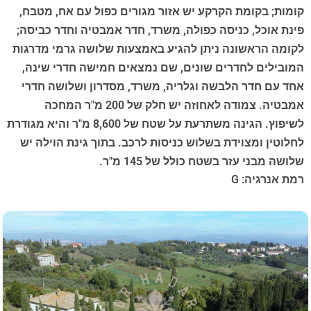
קומות; בקומת הקרקע יש אזור מגורים כפול עם אח, מטבח,
פינת אוכל, כניסה כפולה, משרד, חדר אמבטיה וחדר כביסה;
לקומה הראשונה ניתן להגיע באמצעות שלושה גרמי מדרגות
המובילים לחדרים שונים, שם נמצאים חמישה חדרי שינה,
אחד עם חדר הלבשה וגלריה, משרד, מסדרון ושלושה חדרי
אמבטיה. צמודה לאחוזה יש חלק של 200 מ"ר המחכה
לשיפוץ. הגינה משתרעת על שטח של 8,600 מ"ר והיא מגודרת
לחלוטין ומצוידת בשלוש כניסות לרכב. בתוך גינת הוילה יש
שלושה מבני עזר בשטח כולל של 145 מ"ר.
רמת אנרגיה: G