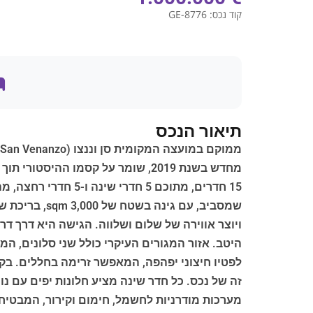
קוד נכס:
GE-8776
תיאור הנכס
15 חדרים, מתוכם 5 
היטב. אזור המגורים העיקרי כולל שני סלונים, המ
לפטיו חיצוני יפהפה, המאפשר זרימה בחללים. בק
זה של נכס. כל חדר שינה מציע חלונות יפים עם נ
מערכות מודרניות לחשמל, חימום וקירור, המבטיח