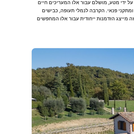
על ידי מטע, מושלם עבור אלו המעריכים חיים
ומתקני פנאי. הקרבה לנמלי תעופה, כבישים
ה מייצג הזדמנות ייחודית עבור אלו המחפשים