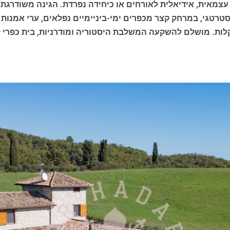
עצמאית, אידיאלית לאורחים או כיחידה נפרדת. הגינה משודרגת 
סטרטגי, במרחק קצר מכפרים ימי-ביניימיים נפלאים, ערי אמנות 
לות. מושלם להשקעה המשלבת היסטוריה ומודרניות, בית כפרי ז