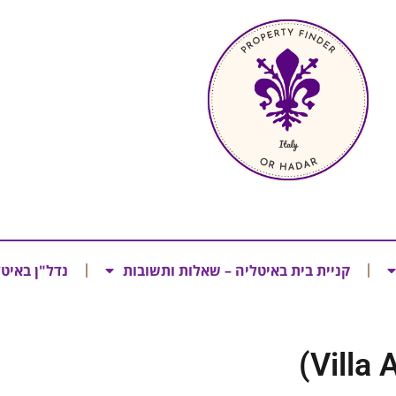
קניית בית באיטליה – שאלות ותשובות
נדל"ן באיט