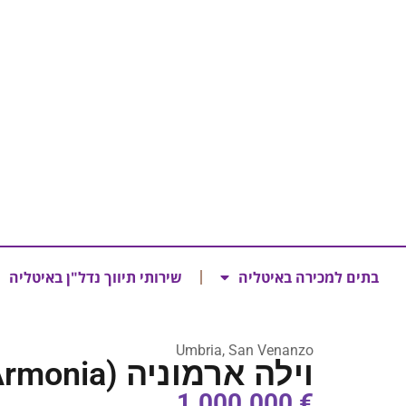
בתים למכירה באיטליה
שירותי תיווך נדל"ן באיטליה
Umbria, San Venanzo
וילה ארמוניה (Villa Armonia)
€ 1.000.000