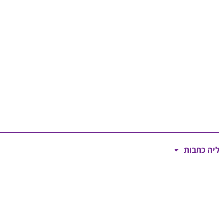
ליה כתבות