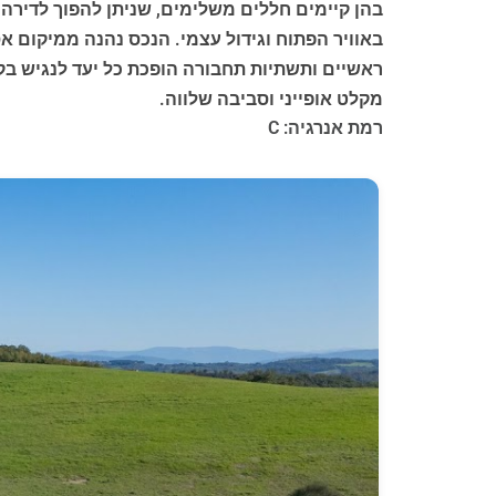
בהן קיימים חללים משלימים, שניתן להפוך לדירה 
באוויר הפתוח וגידול עצמי. הנכס נהנה ממיקום א
ראשיים ותשתיות תחבורה הופכת כל יעד לנגיש בק
מקלט אופייני וסביבה שלווה.
רמת אנרגיה: C