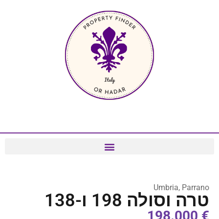
Umbria, Parrano
טרה וסולה 198 ו-138
€ 198.000