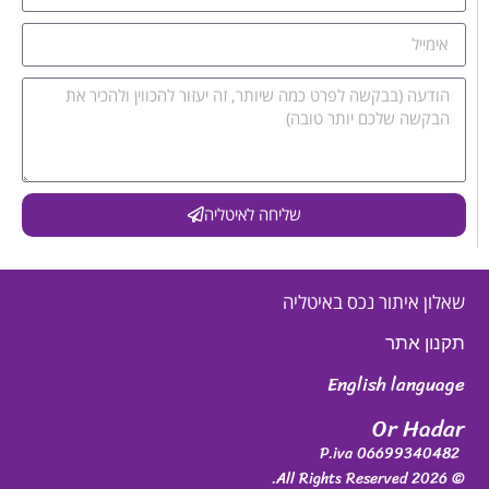
שליחה לאיטליה
שאלון איתור נכס באיטליה
תקנון אתר
English language
Or Hadar
P.iva 06699340482
© 2026 All Rights Reserved.