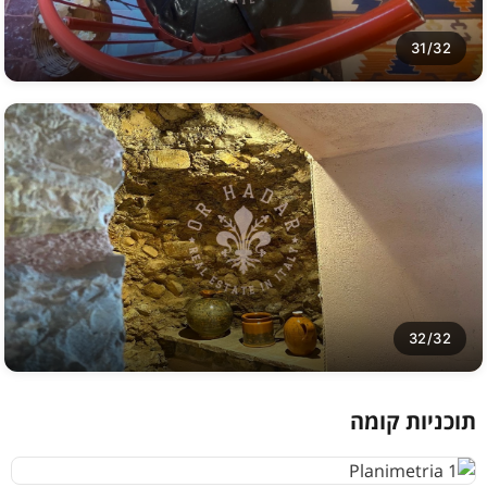
31/32
32/32
תוכניות קומה