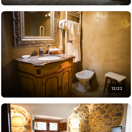
12/22