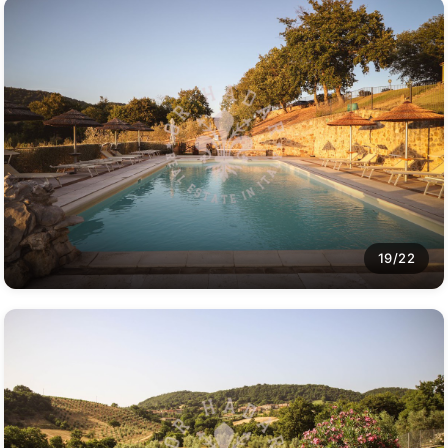
19/22