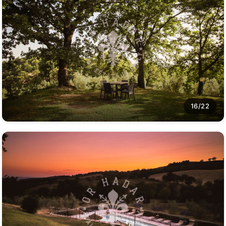
16/22