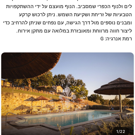
לים ולנוף הכפרי שמסביב. הנוף מועצם על ידי ההשתקפויות
הטבעיות של זריחת ושקיעת השמש. ניתן לרכוש קרקע
ומבנים נוספים מול דרך הגישה, עם נפחים שניתן להרחיב כדי
ליצור חווה מרווחת ומאובזרת במלואה עם מתקן אירוח.
רמת אנרגיה: G
1/22