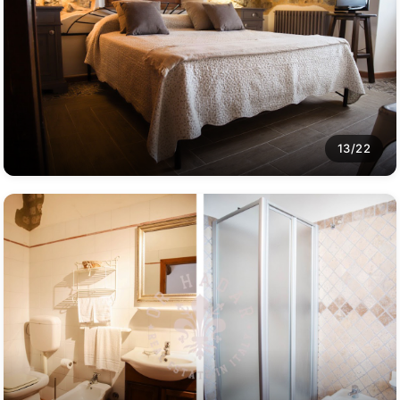
13/22