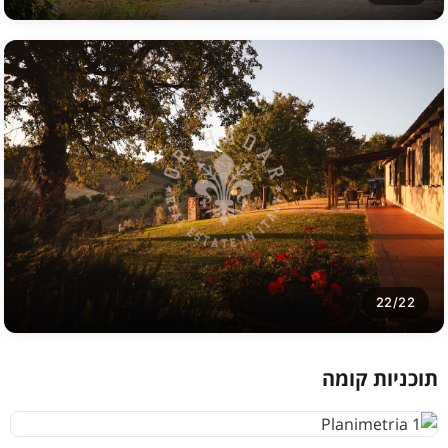
22/22
תוכניות קומה