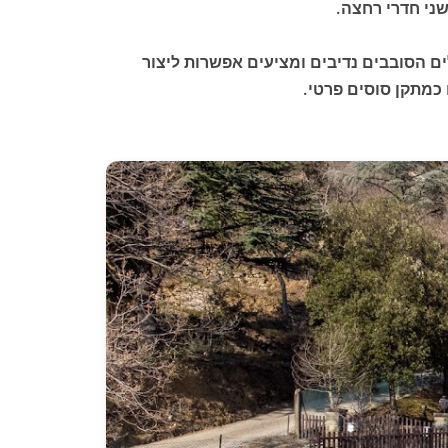
שני חדרי רחצה.
ים הסובבים נדיבים ומציעים אפשרות ליצור
כמתקן סוסים פרטי.