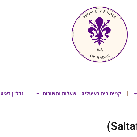
קניית בית באיטליה – שאלות ותשובות
נדל"ן באיט