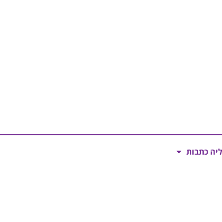
ליה כתבות