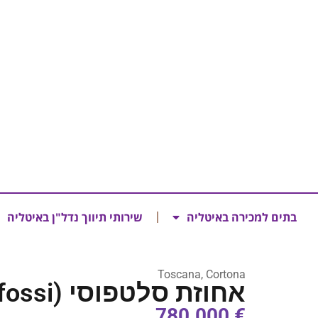
בתים למכירה באיטליה
שירותי תיווך נדל"ן באיטליה
Toscana, Cortona
אחוזת סלטפוסי (Saltafossi)
€ 780.000