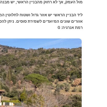
מול העמק, אך לא רחוק מהבניין הראשי, יש מבנה צ
ליד הבניין הראשי יש אזור גדול ושטוח לחלוטין 
אזורים שונים המיועדים לשמירת סוסים. ניתן לה
רמת אנרגיה: G