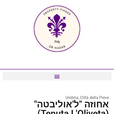
Umbria, Città della Pieve
אחוזה "ל'אוליבטה"
(Tenuta L'Oliveta)