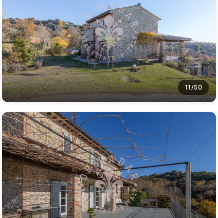
11/50