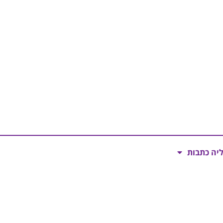
ליה כתבות