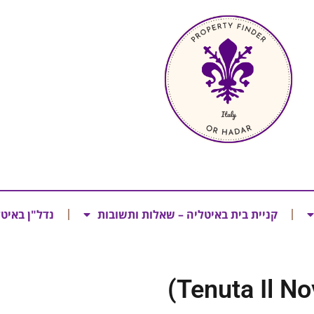
קניית בית באיטליה – שאלות ותשובות
נדל"ן באיט