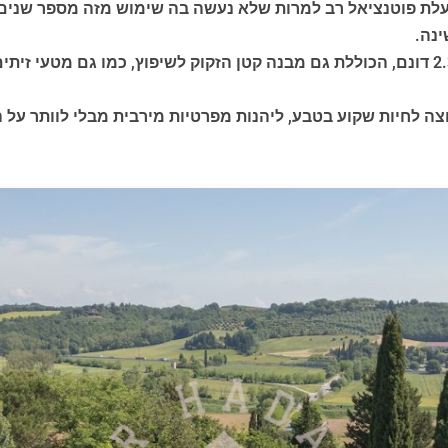
לת פוטנציאל רב למרות שלא נעשה בה שימוש מזה מספר שנים, כו
נה.
וצה לחיות שקוע בטבע, ליהנות מפרטיות מירבית מבלי לוותר על 