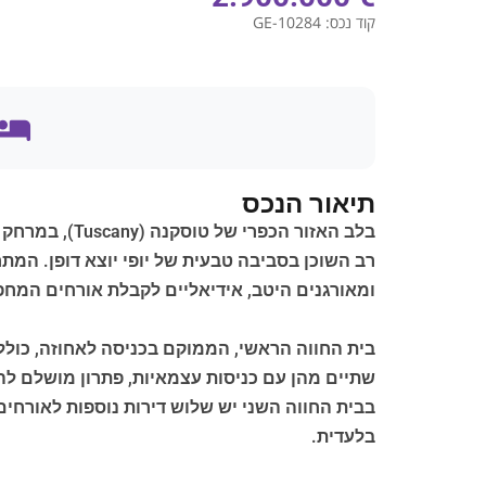
קוד נכס:
GE-10284
תיאור הנכס
ומאורגנים היטב, אידיאליים לקבלת אורחים המחפש
בית החווה הראשי, הממוקם בכניסה לאחוזה, כולל
שתיים מהן עם כניסות עצמאיות, פתרון מושלם לה
בבית החווה השני יש שלוש דירות נוספות לאורחי
בלעדית.