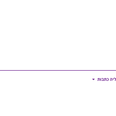
ליה כתבות