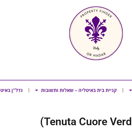
קניית בית באיטליה – שאלות ותשובות
נדל"ן באיט