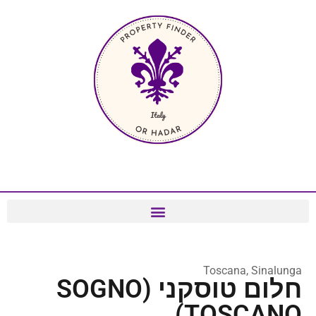
Toscana, Sinalunga
חלום טוסקני (SOGNO
TOSCANO)