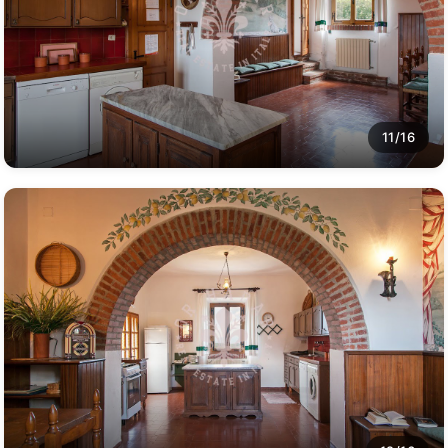
11/16