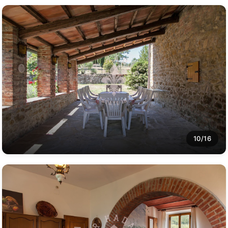
10/16