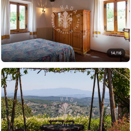
14/16