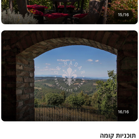
15/16
16/16
תוכניות קומה