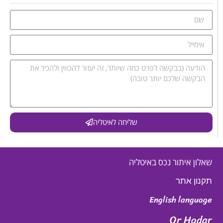
שליחה לאיטליה
שאלון איתור נכס באיטליה
תקנון אתר
English language
Or Hadar