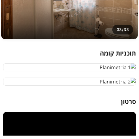
33/33
תוכניות קומה
סרטון