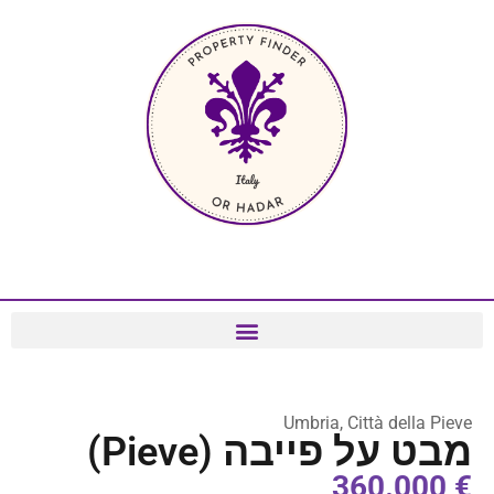
Umbria, Città della Pieve
מבט על פייבה (Pieve)
€ 360.000