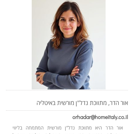
אור הדר, מתווכת נדל"ן מורשית באיטליה
orhadar@homeitaly.co.il
אור הדר היא מתווכת נדל"ן מורשית המתמחה בליווי