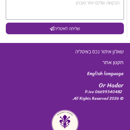
שליחה לאיטליה
שאלון איתור נכס באיטליה
תקנון אתר
English language
Or Hadar
P.iva 06699340482
© 2026 All Rights Reserved.