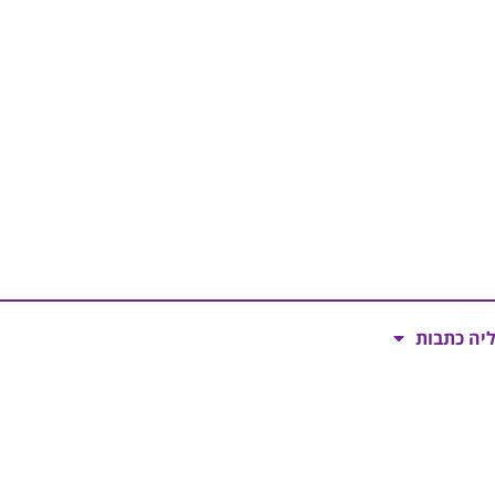
ליה כתבות