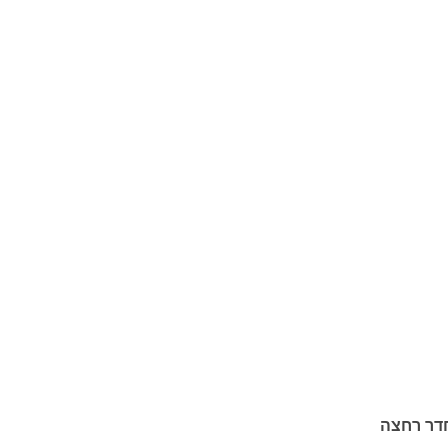
חדר רחצה