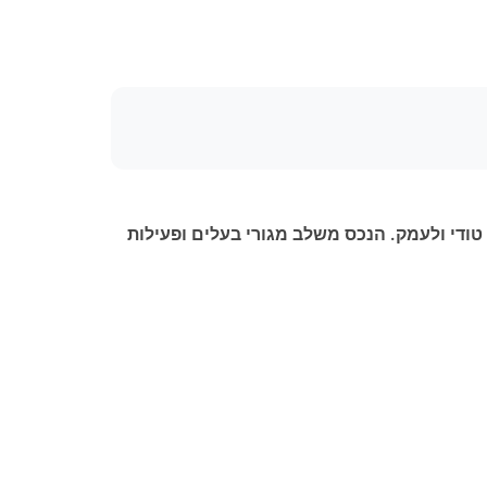
תיקה טודי ולעמק. הנכס משלב מגורי בעלים ופעילות