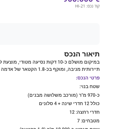
קוד נכס:
HI-21
תיאור הנכס
במיקום מושלם כ-10 דקות נסיעה 
תיירותית מניבה, ומוקף בכ-1.8 הקטאר של אדמה פרטית ובריכת שחייה מפנקת.
פרטי הנכס:
שטח בנוי:
כ-970 מ"ר (מורכב משלושה מבנים)
כולל 12 חדרי שינה + 4 סלונים
חדרי רחצה: 12
מטבחים: 7