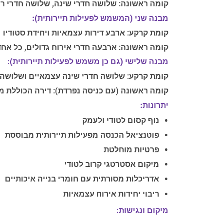
קומה ראשונה: שלושה חדרי שינה, שלושה חדרי רח
מבנה שני (המשמש לפעילות תיירותית):
קומת קרקע: ארבע דירות עצמאיות ויחידת סטודיו
קומה ראשונה: ארבעה חדרי אירוח גדולים, כל אח
מבנה שלישי (גם כן משמש לפעילות תיירותית):
קומת קרקע: שלושה חדרי שינה עצמאיים ושלושה 
קומה ראשונה (עם כניסה נפרדת): דירה הכוללת מט
יתרונות:
נוף קסום לטודי ולעמק
פוטנציאל הכנסה מפעילות תיירותית מבוססת
פרטיות מוחלטת
מיקום אסטרטגי קרוב לטודי
אדריכלות מסורתית עם חומרי בנייה איכותיים
ריבוי יחידות אירוח עצמאיות
מיקום ונגישות: