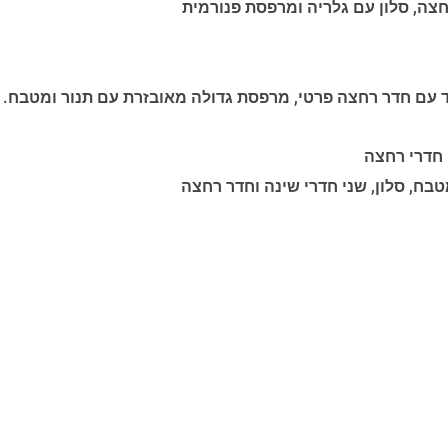
צה, סלון עם גלריה ומרפסת פנורמית
ד עם חדר רחצה פרטי, מרפסת גדולה מאובזרת עם תנור ומטבח.
חדרי רחצה
בח, סלון, שני חדרי שינה וחדר רחצה