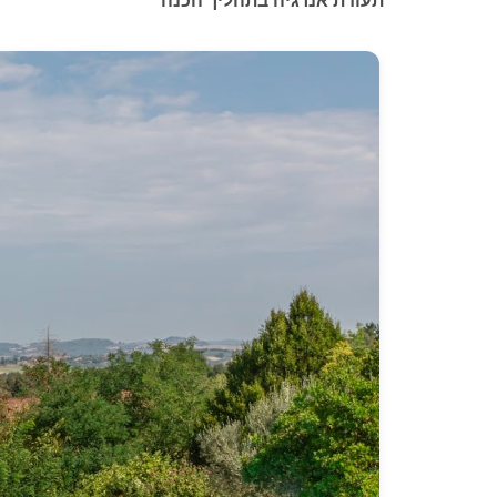
תעודת אנרגיה בתהליך הכנה