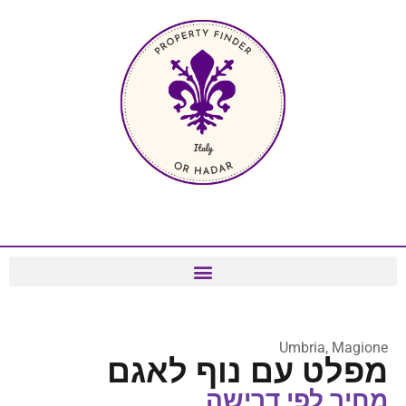
Umbria, Magione
מפלט עם נוף לאגם
מחיר לפי דרישה