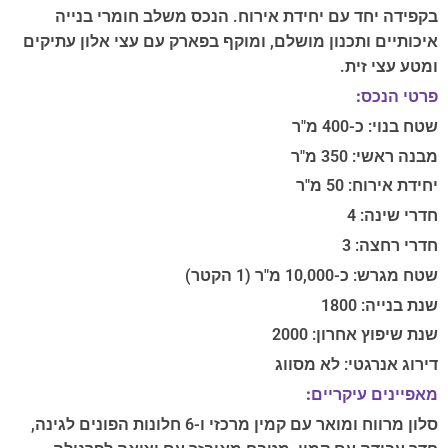
בקפידה יחד עם יחידת אירוח. הנכס משלב חומרי בנייה
איכותיים ותכנון מושלם, ומוקף בפארק עם עצי אלון עתיקים
ומטע עצי זית.
פרטי הנכס:
שטח בנוי: כ-400 מ"ר
מבנה ראשי: 350 מ"ר
יחידת אירוח: 50 מ"ר
חדרי שינה: 4
חדרי רחצה: 3
שטח מגרש: כ-10,000 מ"ר (1 הקטר)
שנת בנייה: 1800
שנת שיפוץ אחרון: 2000
דירוג אנרגטי: לא מסווג
מאפיינים עיקריים:
סלון מרווח ומואר עם קמין מרכזי ו-6 חלונות הפונים לגינה,