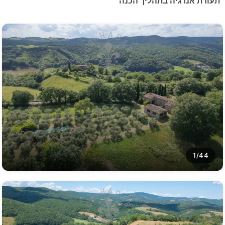
תעודת אנרגיה בתהליך הכנה
1/44