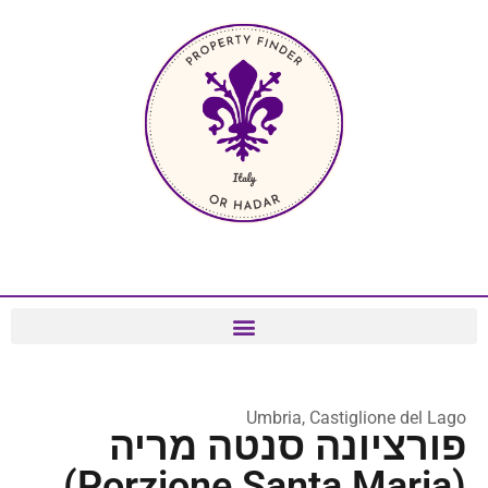
Umbria, Castiglione del Lago
פורציונה סנטה מריה
(Porzione Santa Maria)