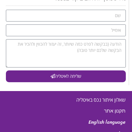
שליחה לאיטליה
שאלון איתור נכס באיטליה
תקנון אתר
English language