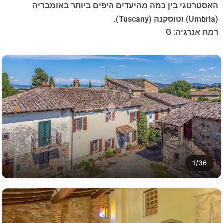
האסטרטגי בין כמה מהיעדים היפים ביותר באומבריה
(Umbria) וטוסקנה (Tuscany).
רמת אנרגיה: G
1/36