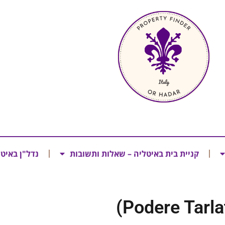
קניית בית באיטליה – שאלות ותשובות
נדל"ן באיט