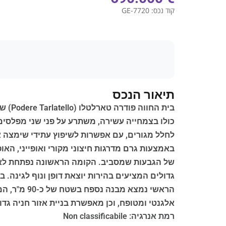
קוד נכס:
GE-7720
תיאור הנכס
לחלל מגורים, עם אפשרות לשיפוץ עתידי שימצה 
של הגבעות שמסביב. הקומה הראשונה נפתחת לאזור 
גדולים המציעים בהירות יוצאת דופן ונוף לגינה. 
אלגנטי ומטופח, וכן מאפשרת בניית אזור חניה גד
רמת אנרגיה: Non classificabile