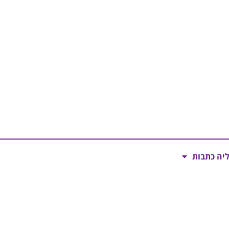
ליה כתבות