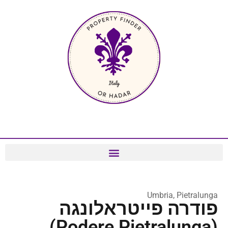
Umbria, Pietralunga
פודרה פייטראלונגה
(Podere Pietralunga)