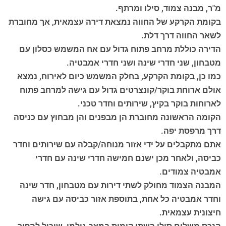
מ"ר, מבנה צמוד, סילו ומרתף.
בקומת הקרקע של החווה נמצאת דירה עצמאית, אך מחוברת
לשאר החווה דרך דלת.
הדירה כוללת מרחב פתוח גדול עם אח המשמש כסלון עם
מטבחון, שני חדרי שינה ושני חדרי אמבטיה.
כמו כן, בקומת הקרקע, בחלק המשמש כיום לאירוח, נמצא
אולם ארוחת בוקר/קונצרטים גדול עם גישה למרחב פתוח
לארוחות בוקר בקיץ, שירותים וחדר טכני.
הקומה הראשונה מחוברת הן מבפנים והן מבחוץ עם כניסה
דרך מרפסת יפה.
אתם מתקבלים על ידי אזור מנוחה/קבלה עם שירותים וחדר
כביסה, ולאחר מכן ישנם חמישה חדרי שינה עם חדרי
אמבטיה צמודים.
המבנה הצמוד מחולק לשתי דירות עם מטבחון, חדר שינה
וחדר אמבטיה כל אחת, בתוספת אזור כביסה עם גישה
חיצונית עצמאית.