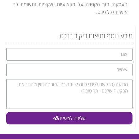
העסקה, תוך הקפדה על מקצועיות, שקיפות ותשומת לב
אישית לכל פרט.
מידע נוסף ותיאום ביקור בנכס:
שליחה לאיטליה