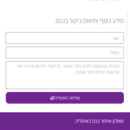
מידע נוסף ותיאום ביקור בנכס:
שליחה לאיטליה
שאלון איתור נכס באיטליה