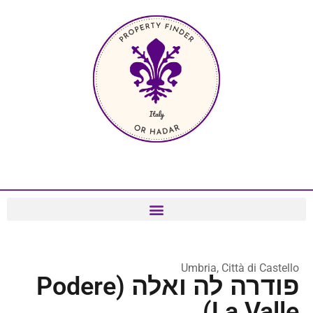
Umbria, Città di Castello
פודרה לה ואלה (Podere
La Valle)