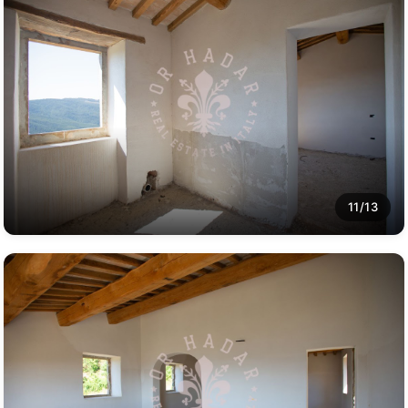
11/13