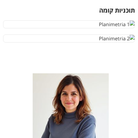
תוכניות קומה