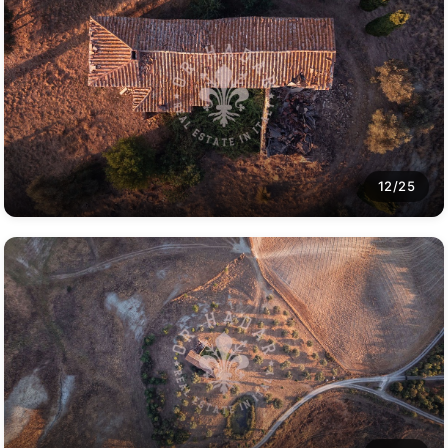
12/25