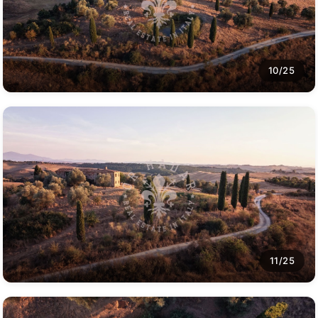
10/25
11/25