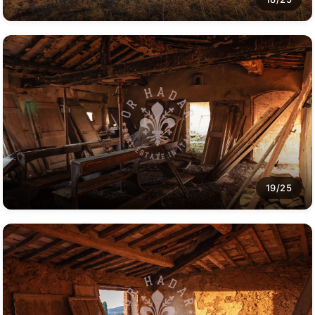
19/25