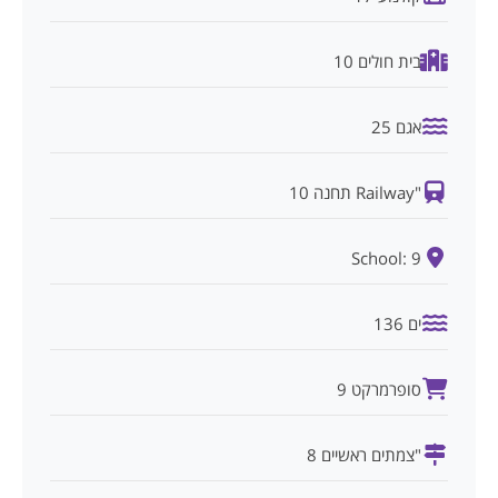
בית חולים 10
אגם 25
"Railway תחנה 10
School: 9
ים 136
סופרמרקט 9
"צמתים ראשיים 8