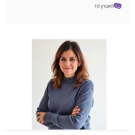
תיאטרון 10