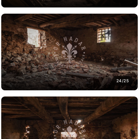
24/25