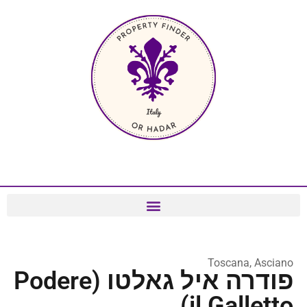
Toscana, Asciano
פודרה איל גאלטו (Podere
il Galletto)