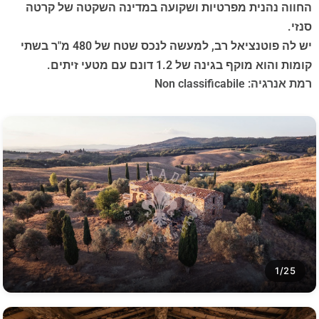
החווה נהנית מפרטיות ושקועה במדינה השקטה של קרטה
סנזי.
יש לה פוטנציאל רב, למעשה לנכס שטח של 480 מ"ר בשתי
קומות והוא מוקף בגינה של 1.2 דונם עם מטעי זיתים.
רמת אנרגיה: Non classificabile
1/25