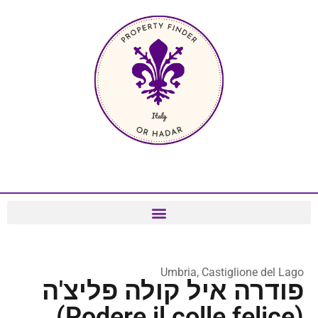
Umbria, Castiglione del Lago
פודרה איל קולה פליצ'ה
(Podere il colle felice)