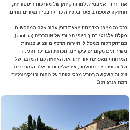
אחד וחדר אמבטיה. למרות קיומן של מערכות היסטוריות,
תחזוקה שוטפת בוצעה בקפידה כדי להבטיח מגורים נוחים.
נכס זה מייצג הזדמנות יוצאת דופן עבור אלה המחפשים
מקלט אלגנטי בתוך היופי הציורי של אומבריה (Umbria),
במרחק דקות ממסלולי תיירות מרכזיים ונגיש בנוחות
משירותים מקומיים עיקריים. נוכחות הבריכה והגינה
המרווחת מאפיינת עוד יותר את האחוזה כנווה מדבר של
שלווה ופרטיות מוחלטת, אידיאלית עבור אלה המעריכים
שלווה השקועה בטבע מבלי לוותר על נוחות ופונקציונליות.
רמת אנרגיה: G