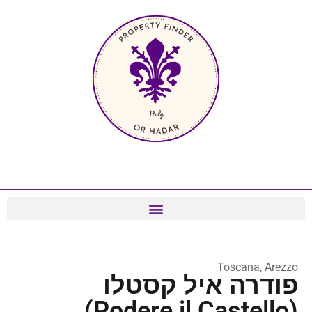
Toscana, Arezzo
פודרה איל קסטלו
(Podere il Castello)