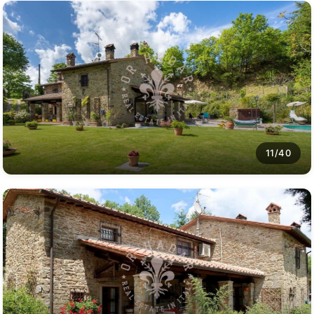
11/40