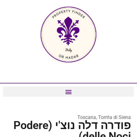
Toscana, Torrita di Siena
פודרה דלה נוצ'י (Podere
delle Noci)