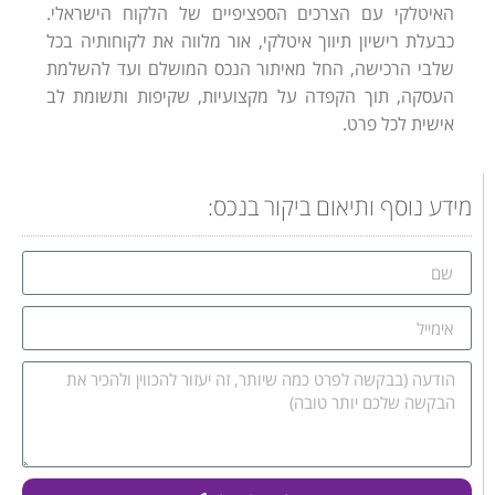
האיטלקי עם הצרכים הספציפיים של הלקוח הישראלי.
כבעלת רישיון תיווך איטלקי, אור מלווה את לקוחותיה בכל
שלבי הרכישה, החל מאיתור הנכס המושלם ועד להשלמת
העסקה, תוך הקפדה על מקצועיות, שקיפות ותשומת לב
אישית לכל פרט.
מידע נוסף ותיאום ביקור בנכס: