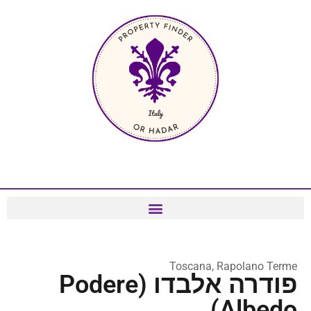
Toscana, Rapolano Terme
פודרה אלבדו (Podere
Albedo)