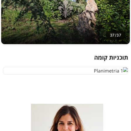
37/37
תוכניות קומה