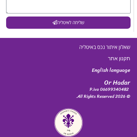
שליחה לאיטליה
שאלון איתור נכס באיטליה
תקנון אתר
English language
Or Hadar
P.iva 06699340482
© 2026 All Rights Reserved.