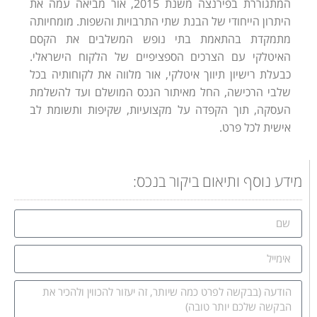
המתגוררת בפירנצה משנת 2015, אור מביאה עמה את
היתרון הייחודי של הבנת שתי התרבויות והשפות. מומחיותה
מתמקדת בהתאמת בתי נופש המשלבים את הקסם
האיטלקי עם הצרכים הספציפיים של הלקוח הישראלי.
כבעלת רישיון תיווך איטלקי, אור מלווה את לקוחותיה בכל
שלבי הרכישה, החל מאיתור הנכס המושלם ועד להשלמת
העסקה, תוך הקפדה על מקצועיות, שקיפות ותשומת לב
אישית לכל פרט.
מידע נוסף ותיאום ביקור בנכס: