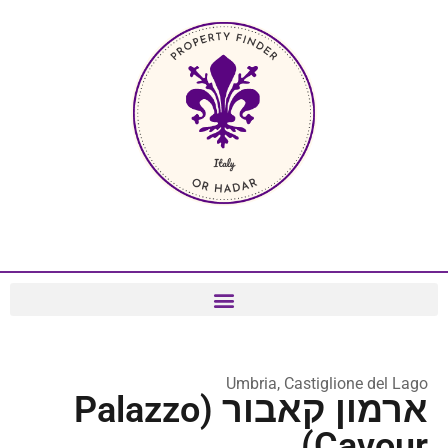
Umbria, Castiglione del Lago
ארמון קאבור (Palazzo
Cavour)