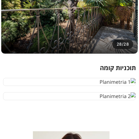
28/28
תוכניות קומה