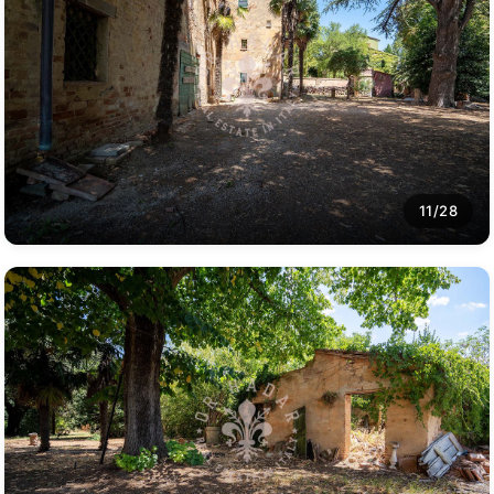
11/28