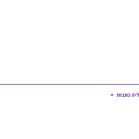
ליה כתבות