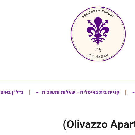
קניית בית באיטליה – שאלות ותשובות
נדל"ן באיט