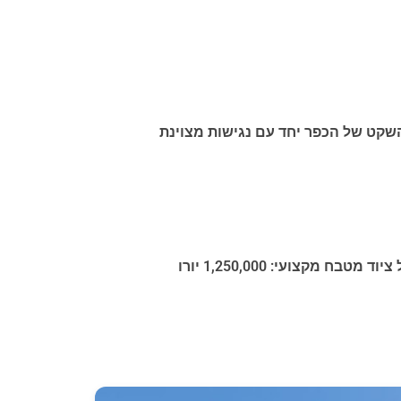
שקט של הכפר יחד עם נגישות מצוינת