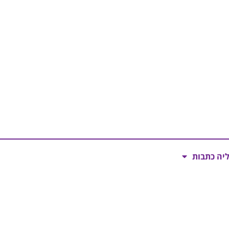
ליה כתבות