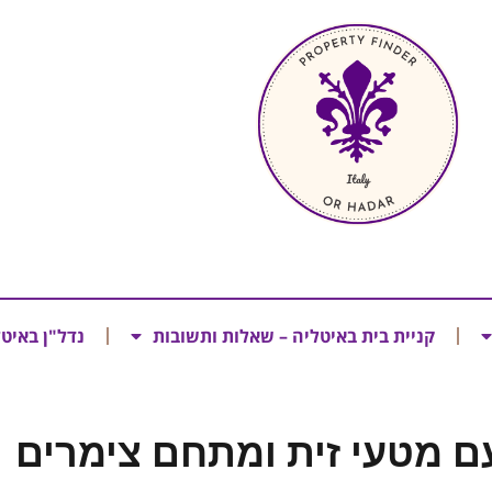
קניית בית באיטליה – שאלות ותשובות
נדל"ן באיט
ם מטעי זית ומתחם צימרים