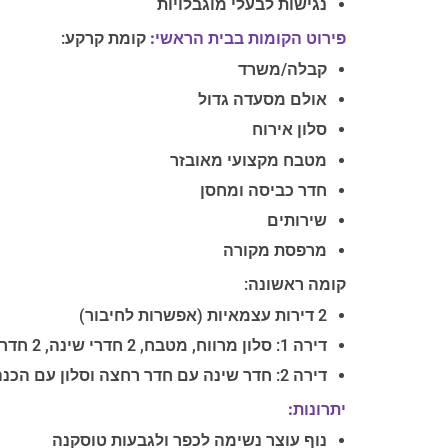
נגישות לבעלי מוגבלויות
פירוט הקומות בבית הראשי:
קומת קרקע:
קבלה/משרד
אולם מסעדה גדול
סלון אירוח
מטבח מקצועי מאובזר
חדר כביסה ומחסן
שירותים
מרפסת מקורה
קומה ראשונה:
2 דירות עצמאיות (אפשרות לחיבור)
דירה 1: סלון מרווח, מטבח, 2 חדרי שינה, 2 חדרי רחצה
דירה 2: חדר שינה עם חדר רחצה וסלון עם הכנה למטבחון
יתרונות:
נוף עוצר נשימה לכפר ולגבעות טוסקנה