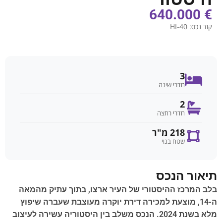
€ 640.000
קוד נכס:
HI-40
3
חדרי שינה
2
חדרי רחצה
218 מ"ר
שטח בנוי
תיאור הנכס
בלב המרכז ההיסטורי של העיר ארצו, בתוך עתיק מהמאה
ה-14, מוצעת למכירה דירת יוקרה מעוצבת שעברה שיפוץ
מלא בשנת 2024. הנכס משלב בין היסטוריה עשירה לעיצוב