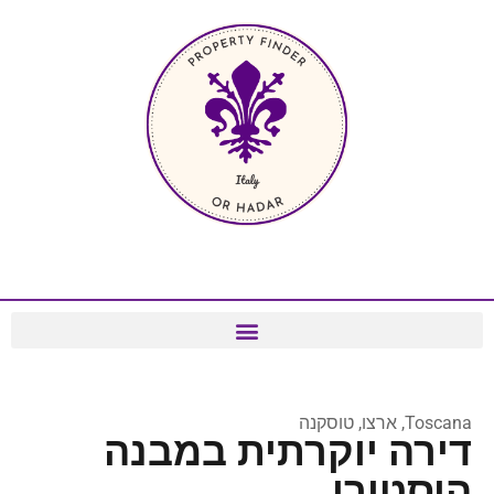
Toscana, ארצו, טוסקנה
דירה יוקרתית במבנה
היסטורי