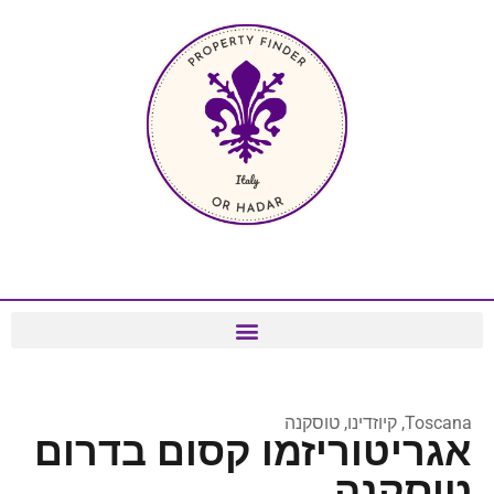
Toscana, קיוזדינו, טוסקנה
אגריטוריזמו קסום בדרום
טוסקנה