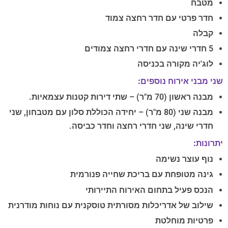
מטבח
חדר פרטי עם חדר רחצה צמוד
קבלה
5 חדרי שינה עם חדרי רחצה צמודים
לוג'יה מקורה בכניסה
שני מבני אירוח נוספים:
מבנה ראשון (70 מ"ר) – שתי דירות קטנות עצמאיות.
מבנה שני (80 מ"ר) – יחידה הכוללת סלון עם מטבחון, שני
חדרי שינה, שני חדרי רחצה וחדר כביסה.
יתרונות:
נוף עוצר נשימה
גינה מטופחת עם בריכת שחייה פנורמית
הנכס פעיל בתחום האירוח התיירותי
שילוב של אדריכלות מסורתית טוסקנית עם נוחות מודרנית
פרטיות מוחלטת