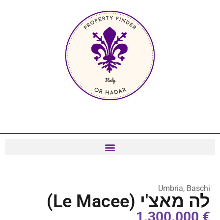
Umbria, Baschi
לה מאצ'י (Le Macee)
€ 1.300.000