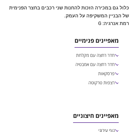
כלול גם במכירה הזכות להחנות שני רכבים בחצר הפנימית
של הבניין המשקיפה על העמק.
רמת אנרגיה: G
מאפיינים פנימיים
חדר רחצה עם מקלחת
חדר רחצה עם אמבטיה
פרסקאות
רצפות טרקוטה
מאפיינים חיצוניים
נוף עירוני