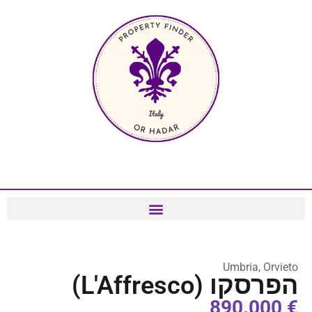
Umbria, Orvieto
הפרסקו (L'Affresco)
€ 890.000