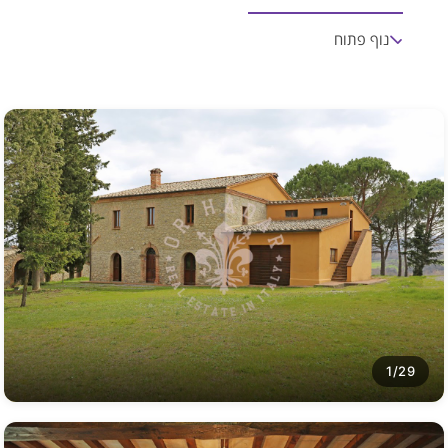
נוף פתוח
1/29