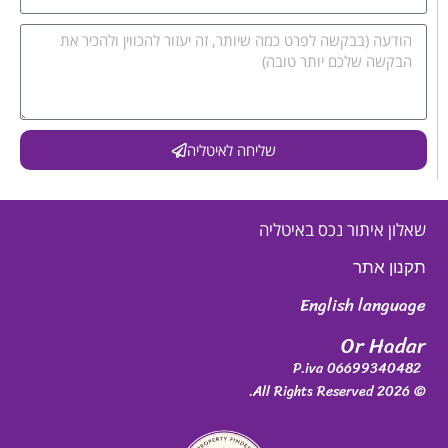
שליחה לאיטליה
שאלון איתור נכס באיטליה
תקנון אתר
English language
Or Hadar
P.iva 06699340482
© 2026 All Rights Reserved.