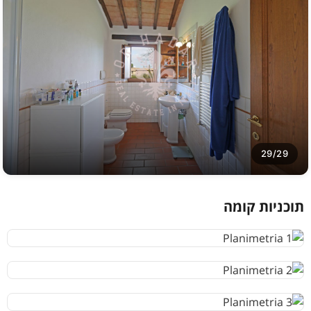
29/29
תוכניות קומה