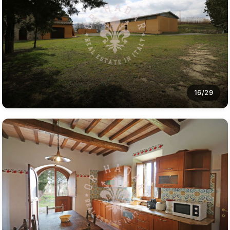
16/29