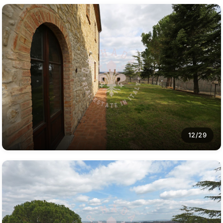
12/29