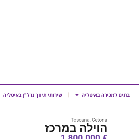
בתים למכירה באיטליה
שירותי תיווך נדל"ן באיטליה
Toscana, Cetona
הוילה במרכז
€ 1.800.000