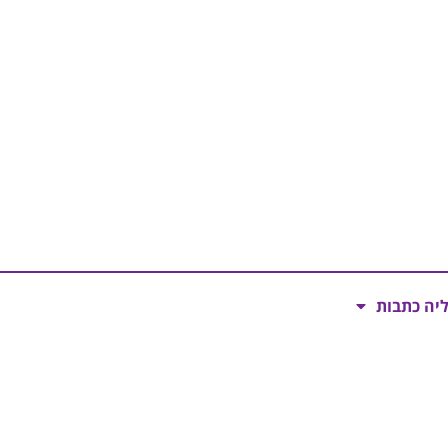
ליה כתבות