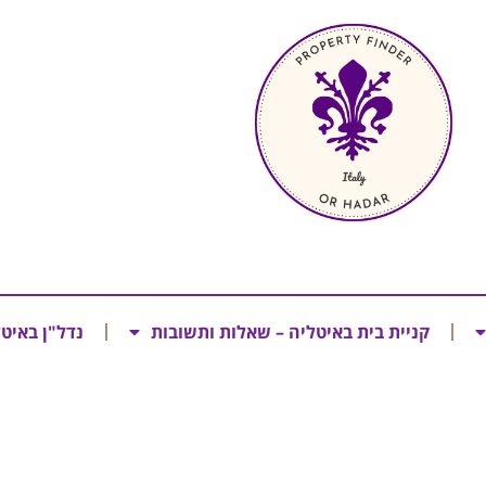
קניית בית באיטליה – שאלות ותשובות
נדל"ן באיט