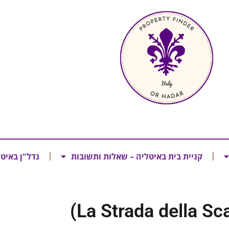
קניית בית באיטליה – שאלות ותשובות
נדל"ן באיט