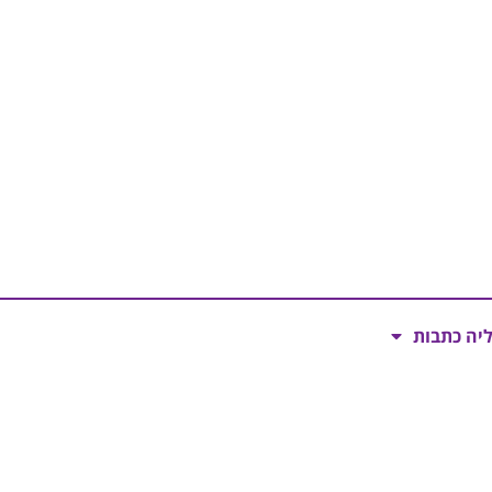
ליה כתבות