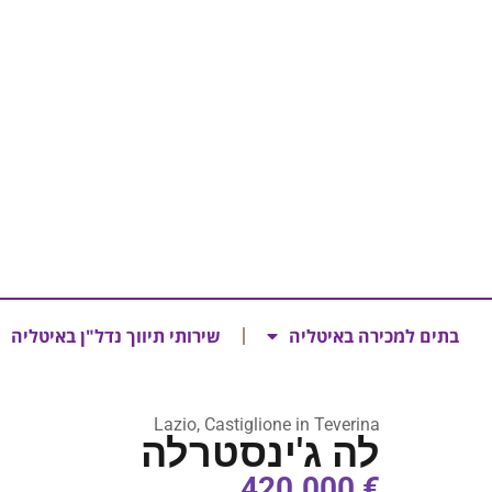
בתים למכירה באיטליה
שירותי תיווך נדל"ן באיטליה
Lazio, Castiglione in Teverina
לה ג'ינסטרלה
€ 420.000