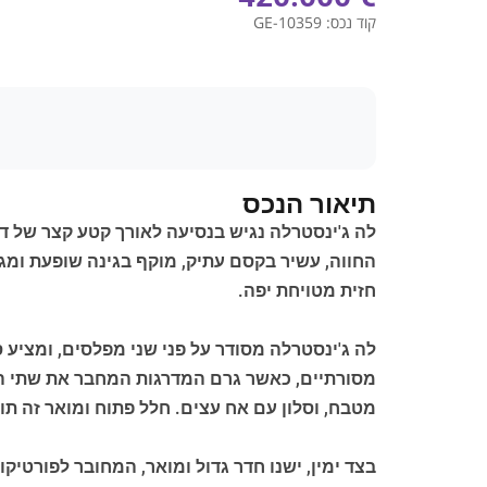
קוד נכס:
GE-10359
תיאור הנכס
חזית מטויחת יפה.
מסורתיים, כאשר גרם המדרגות המחבר את שתי הקו
מטבח, וסלון עם אח עצים. חלל פתוח ומואר זה תו
בצד ימין, ישנו חדר גדול ומואר, המחובר לפורטי