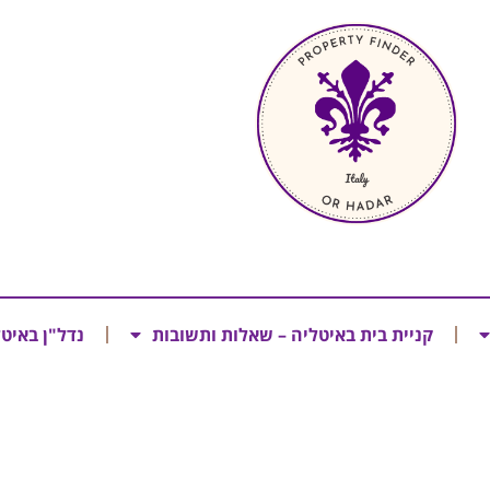
קניית בית באיטליה – שאלות ותשובות
נדל"ן באיט