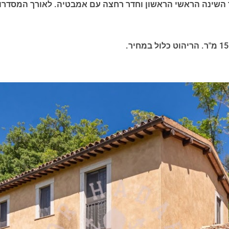
 השינה הראשי הראשון וחדר רחצה עם אמבטיה. לאורך המסדרון