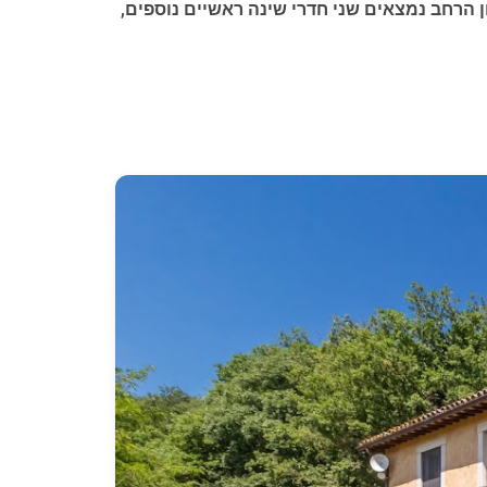
 הרחב נמצאים שני חדרי שינה ראשיים נוספים,