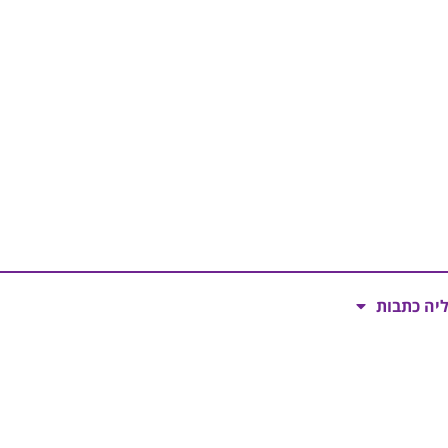
ליה כתבות