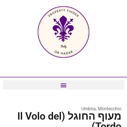
Umbria, Montecchio
מעוף החוגל (Il Volo del
Tordo)