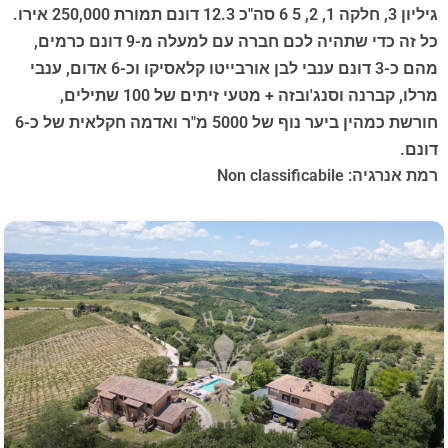
גיליון 3, חלקה 1, 2, 5 6 סה"כ 12.3 דונם תמורת 250,000 אירו.
כל זה כדי שתהיה לכם חברה עם למעלה מ-9 דונם כרמים,
מהם כ-3 דונם ענבי לבן אורבייטו קלאסיקו וכ-6 אדום, ענבי
מרלו, קברנה וסנג'ובזה + מטעי זיתים של 100 שתילים,
חורשת כמהין ביער נוף של 5000 מ"ר ואדמה חקלאית של כ-6
דונם.
רמת אנרגיה: Non classificabile