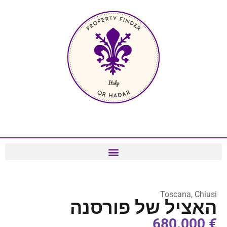
Toscana, Chiusi
האציל של פורסנה
€ 680.000