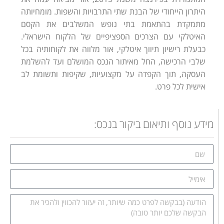
היתרון הייחודי של הבנת שתי התרבויות והשפות. מומחיותה
מתמקדת בהתאמת בתי נופש המשלבים את הקסם
האיטלקי עם הצרכים הספציפיים של הלקוח הישראלי.
כבעלת רישיון תיווך איטלקי, אור מלווה את לקוחותיה בכל
שלבי הרכישה, החל מאיתור הנכס המושלם ועד להשלמת
העסקה, תוך הקפדה על מקצועיות, שקיפות ותשומת לב
אישית לכל פרט.
מידע נוסף ותיאום ביקור בנכס: