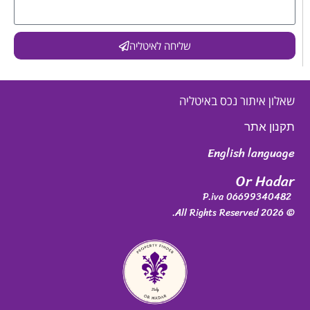
שליחה לאיטליה
שאלון איתור נכס באיטליה
תקנון אתר
English language
Or Hadar
P.iva 06699340482
© 2026 All Rights Reserved.