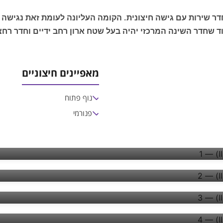
דר שירות עם גישה חיצונית. הקומה העליונה לעומת זאת נגישה
 שחדר השינה המרכזי יהיה בעל שטח ארון רחב ידיים וחדר רחצ
מאפיינים חיצוניים
נוף פתוח
פנורמי