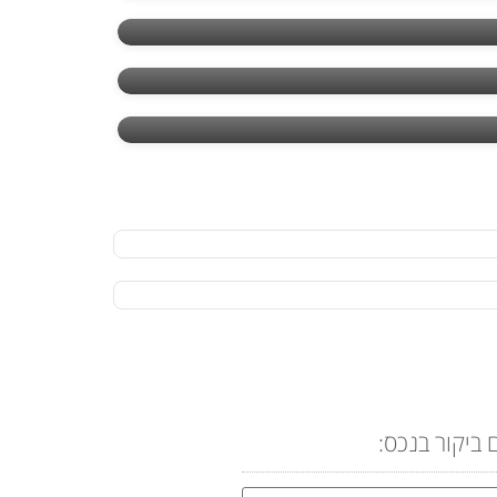
 ביקור בנכס: