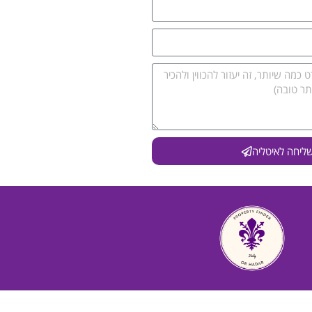
ליחה לאיטליה