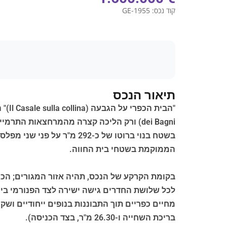
קוד נכס:
GE-1955
תיאור הנכס
הממוקמת בשטחי בית החווה.
בקומת הקרקע של הנכס, תהיה אזור המגורים; הכולל מ
לכל שלושת החדרים גישה ישירה לצד הפנורמי ביות
בריכת השחייה ו-26.30 מ"ר, בצד הכניסה).