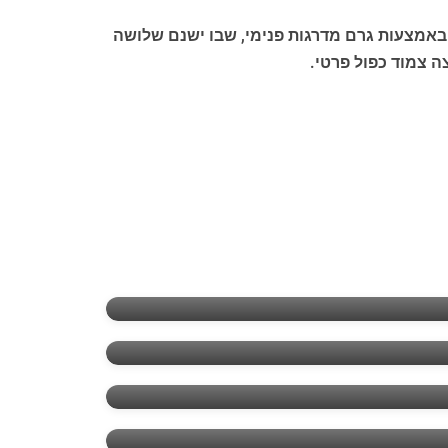
 באמצעות גרם מדרגות פנימי, שבו ישנם שלושה
ה צמוד כפול פרטי.