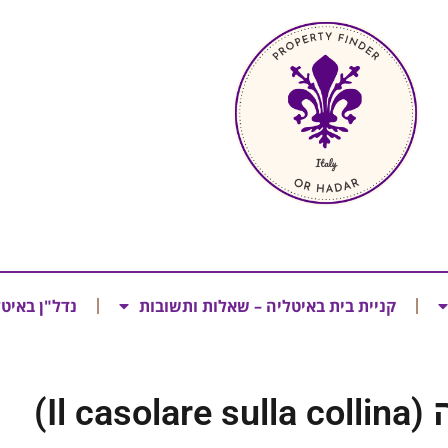
קניית בית באיטליה – שאלות ותשובות
נדל"ן באיט
Il )