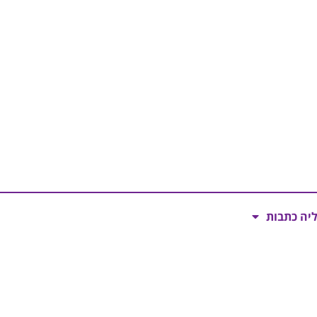
ליה כתבות