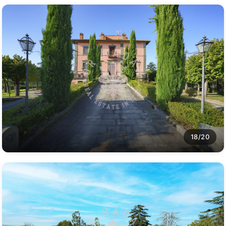
18/20