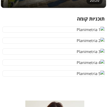
20/20
תוכניות קומה