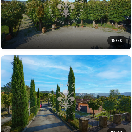
19/20