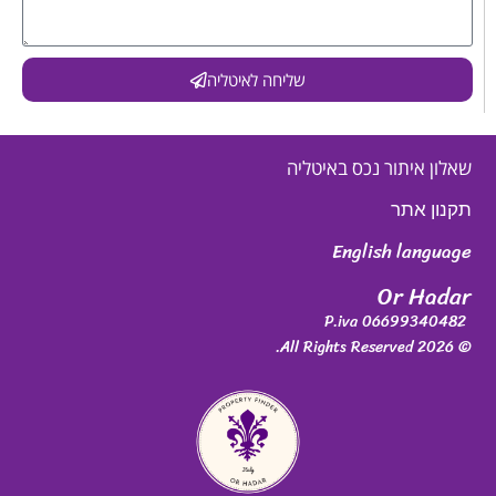
שליחה לאיטליה
שאלון איתור נכס באיטליה
תקנון אתר
English language
Or Hadar
P.iva 06699340482
© 2026 All Rights Reserved.