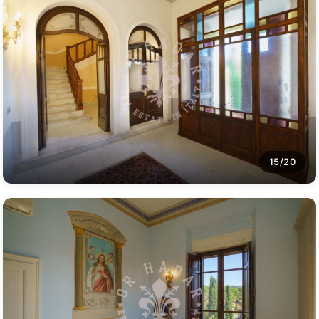
15/20