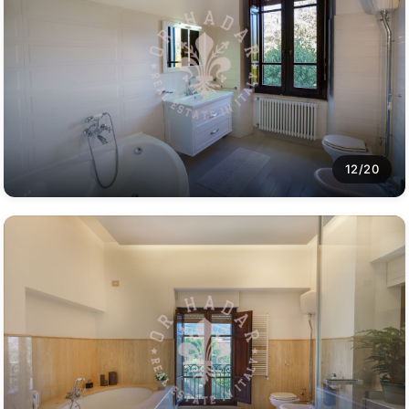
12/20