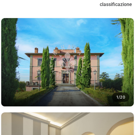
classificazione
1/20