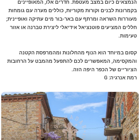
הנמצאים כיום במצב מעטפת. חדרים אלו, המאופיינים
בקמרונות לבנים וקורות מקוריות, כוללים מערה עם גומחות
מעוררות השראה ומרתף עם באר-בור מים עתיקה ואופיינית;
חללים המציעים פוטנציאל אידיאלי ליצירת טברנה או אזור
טעימות.
קסום במיוחד הוא הנוף מהחלונות ומהמרפסת הקטנה
והמקסימה, המאפשרים לכם להתפעל מהמבט על הרחובות
הציוריים של הכפר היפה הזה.
רמת אנרגיה: G